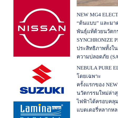
NEW MG4 ELECTRI
“ต้นแบบ” และมาตร
พันธุ์แท้ด้วยน
SYNCHRONIZE PRO
ประสิทธิภาพทั้
ความปลอดภัย (S
NEBULA PURE ELE
โดยเฉพาะ
ครั้งแรกของ NE
นวัตกรรมใหม่ล่าส
ไฟฟ้าได้ครอบคลุ
แบตเตอรี่หลากหล