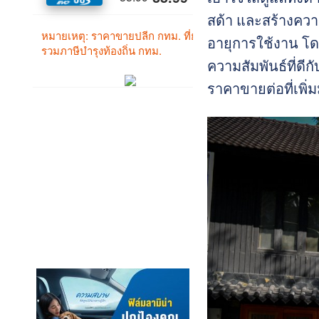
สด้า และสร้างความ
อายุการใช้งาน โดย
ความสัมพันธ์ที่ดี
ราคาขายต่อที่เพิ่ม