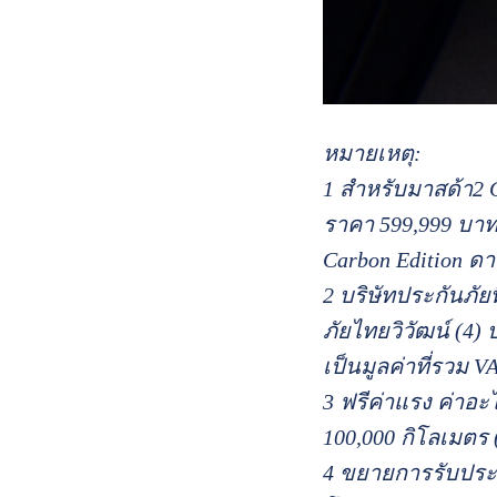
หมายเหตุ:
1 สำหรับมาสด้า2 C
ราคา 599,999 บาท 
Carbon Edition ดา
2 บริษัทประกันภัย
ภัยไทยวิวัฒน์ (4)
เป็นมูลค่าที่รวม V
3 ฟรีค่าแรง ค่าอ
100,000 กิโลเมตร 
4 ขยายการรับประกั