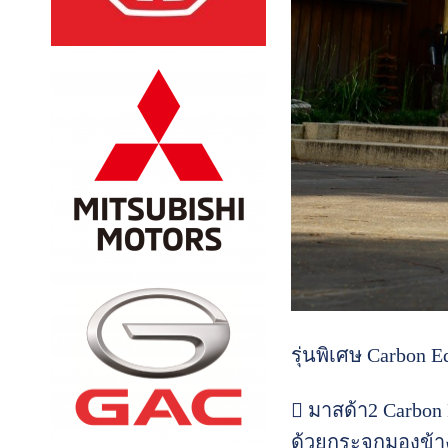
รุ่นพิเศษ Carbon Ed
 มาสด้า2 Carbon
ด้วยกระจกมองข้าง