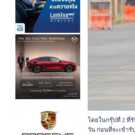
โดยในกรุ๊ปที่ 2 ท
วัน ก่อนที่จะเข้า