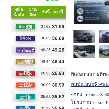
พิเศษมากมายที่พล
พบข้อเสนอพิเศษม
• จอง Lexus UX 30
โปรแกรม Lexus Ex