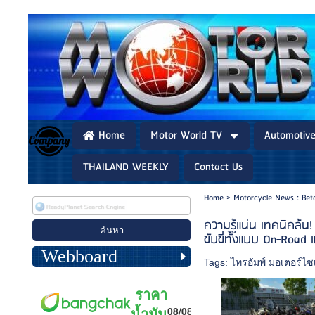
Home
Motor World TV
Automotiv
THAILAND WEEKLY
Contact Us
Home
>
Motorcycle News : Bef
ความรู้แน่น เทคนิคล้
ขับขี่ทั้งแบบ On-Road
Webboard
Tags:
ไทรอัมพ์ มอเตอร์ไซเ