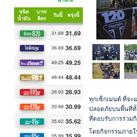
ทุกเซ็กเมนต์ ที่จะ
ปลอดภัยบนพื้นที่ท
ที่ตอบรับการร่วมก
โดยกิจกรรมภายใน