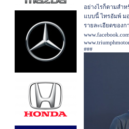
อย่างไรก็ตามสำหร
แบบนี้ ไทรอัมพ์ ม
รายละเอียดของกา
www.facebook.com
www.triumphmotorc
###