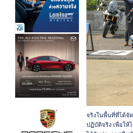
จริงในพื้นที่ที่ได
ปฏิบัติจริง เพื่อใ