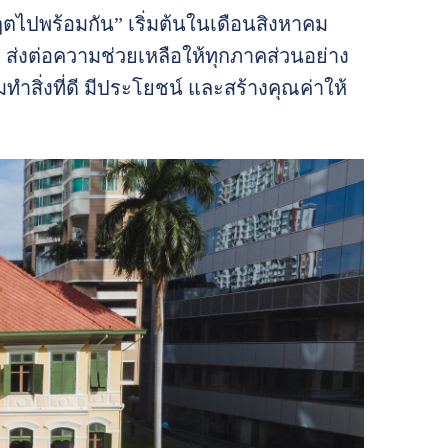
ไปพร้อมกัน” เริ่มต้นในเดือนสิงหาคม
 ส่งต่อความช่วยเหลือให้ทุกภาคส่วนอย่าง
ทำสิ่งที่ดี มีประโยชน์ และสร้างคุณค่าให้