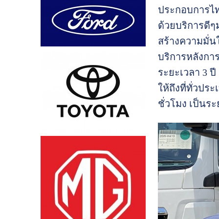
ประกอบการไทย 
ด้วยบริการดีๆ
สร้างความมั่น
บริการหลังการ
ระยะเวลา 3 ปี
ให้ถึงที่ทั่วป
ชั่วโมง เป็นร