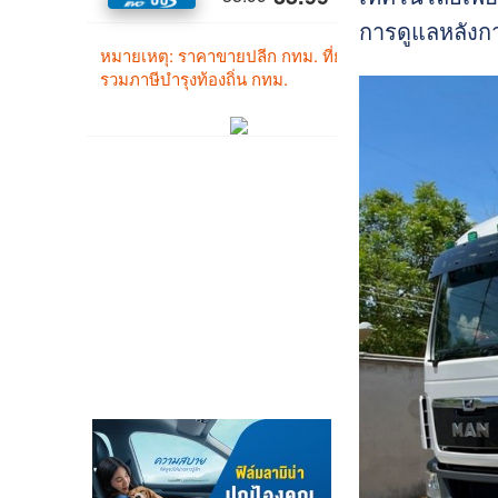
การดูแลหลังกา