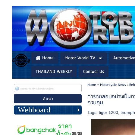
Home
Motor World TV
Automotiv
THAILAND WEEKLY
Contact Us
Home
>
Motorcycle News : Bef
การทดสอบอย่างเป็นทา
ควบคุม
Webboard
Tags:
tiger 1200
,
triump