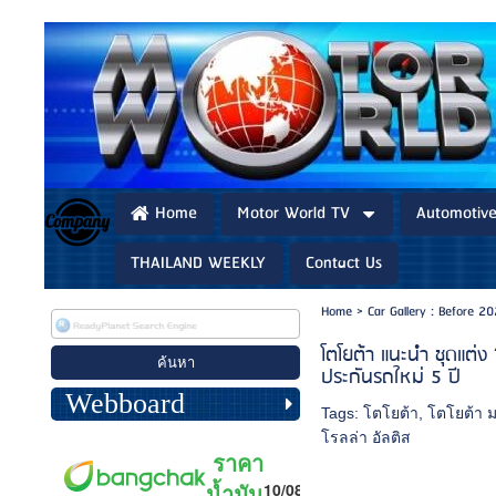
Home
Motor World TV
Automotiv
THAILAND WEEKLY
Contact Us
Home
>
Car Gallery : Before 2
โตโยต้า แนะนำ ชุดแต่ง
ประกันรถใหม่ 5 ปี
Webboard
Tags:
โตโยต้า
,
โตโยต้า 
โรลล่า อัลติส