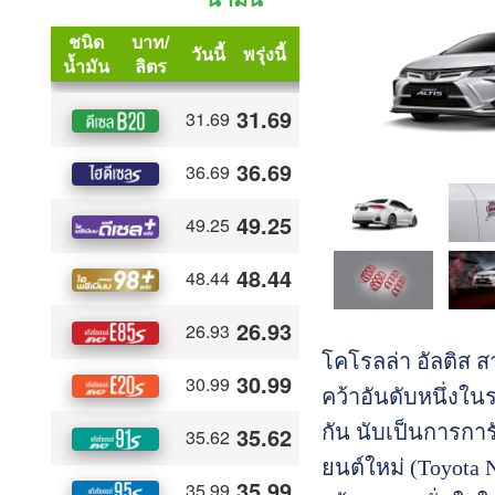
โคโรลล่า อัลติส ส
คว้าอันดับหนึ่งในร
กัน นับเป็นการกา
ยนต์ใหม่ (Toyota 