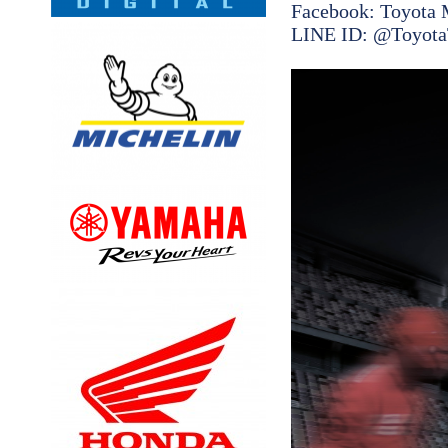
Facebook: Toyota 
LINE ID: @Toyota