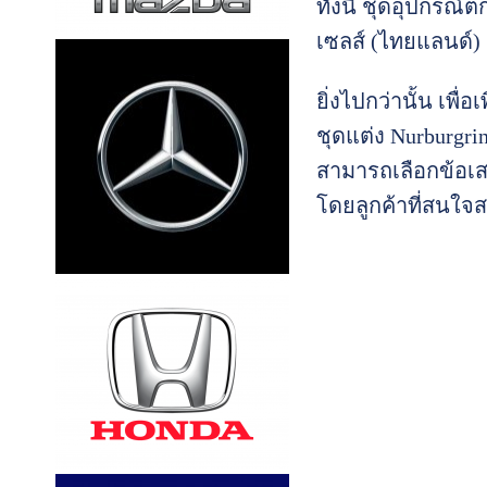
ทั้งนี้ ชุดอุปกรณ
เซลส์ (ไทยแลนด์) 
ยิ่งไปกว่านั้น เพื
ชุดแต่ง Nurburgrin
สามารถเลือกข้อเสน
โดยลูกค้าที่สนใจส