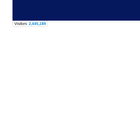
Visitors:
2,445,189