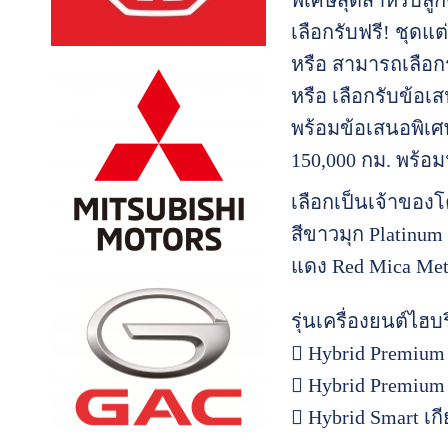
พิเศษสุดสำหรับลูกค้
เลือกรับฟรี! ชุดแต
หรือ สามารถเลือกร
หรือ เลือกรับข้อเ
พร้อมข้อเสนอพิเศ
150,000 กม. พร้อม
เลือกเป็นเจ้าของโค
สีขาวมุก Platinum W
แดง Red Mica Metal
รุ่นเครื่องยนต์ไฮบ
 Hybrid Premium 
 Hybrid Premium 
 Hybrid Smart เก