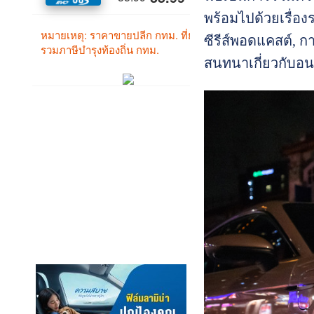
พร้อมไปด้วยเรื่อง
ซีรีส์พอดแคสต์, 
สนทนาเกี่ยวกับอนา