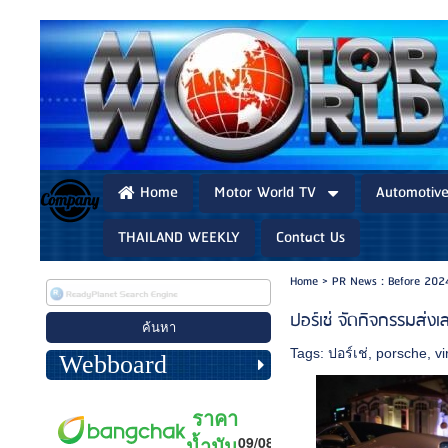
Home
Motor World TV
Automotiv
THAILAND WEEKLY
Contact Us
Home
>
PR News : Before 202
ปอร์เช่ จัดกิจกรรมส่งเ
Tags:
ปอร์เช่
,
porsche
,
vi
Webboard