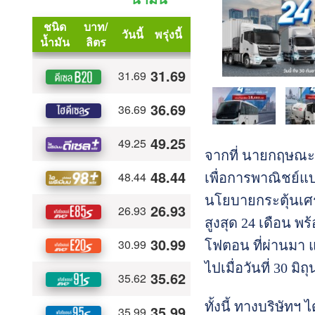
จากที่ นายกฤษณะ 
เพื่อการพาณิชย์แบ
นโยบายกระตุ้นเศรษ
สูงสุด 24 เดือน พ
โฟตอน ที่ผ่านมา แ
ไปเมื่อวันที่ 30 มิ
ทั้งนี้ ทางบริษัท