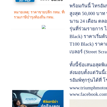
พร้อมกันนี้ ไทรอ
สูงสุด 50,000 บาท
นาน 24 เดือน ตลอ
รุ่นที่ร่วมรายการ 
Black) ราคาเริ่มต
T100 Black) ราคาเ
เบลอร์ (Street Scr
ทั้งนี้ข้อเสนอสุดพ
ส่งมอบตั้งแต่วันน
รอัมพ์ทุกรุ่นได้ที่
www.triumphmotorc
www.facebook.com