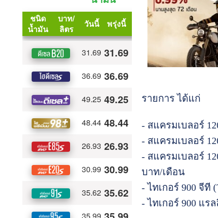
รายการ ได้แก่
- สแครมเบลอร์ 120
- สแครมเบลอร์ 120
- สแครมเบลอร์ 120
บาท/เดือน
- ไทเกอร์ 900 จีที
- ไทเกอร์ 900 แรลล