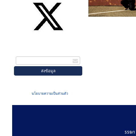
สมัครรับข่าวสาร
กรอกอีเมล
เมื่อท่านส่งข้อมูลผ่านฟอร์ม จะถือว่าท่าน
ยอมรับใน
นโยบายความเป็นส่วนตัว
ของเรา
559/1