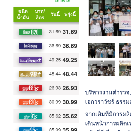
บริหารงานตำรวจ,
เอกวราวัชร์ ธรรม
จากเดิมที่มีการผล
เดินหน้าการผลิตเฟ