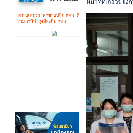
หน้าที่ที่เกี่ยวข้อ