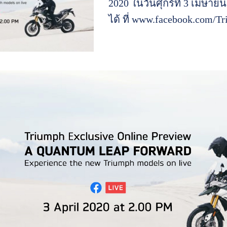
2020 ในวันศุกร์ที่ 3 เมษาย
ได้ ที่
www.facebook.com/Tr