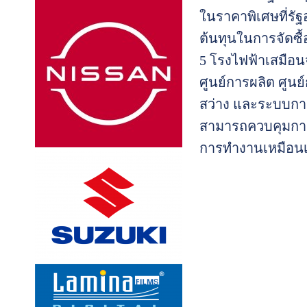
ในราคาพิเศษที่รัฐ
ต้นทุนในการจัดซื้
5 โรงไฟฟ้าเสมือน
ศูนย์การผลิต ศูน
สว่าง และระบบกา
สามารถควบคุมการ
การทำงานเหมือนเ