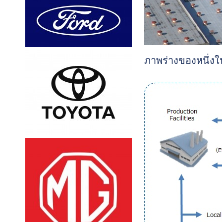
ภาพร่างของหนึ่งใ