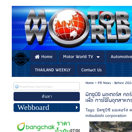
Home
Motor World TV
Automotiv
THAILAND WEEKLY
Contact Us
Home
>
PR News : Before 202
มิตซูบิชิ มอเตอร์ส คอร์
เพื่อ การใช้ในอุตสาหกร
Webboard
Tags:
มิตซูบิชิ มอเตอร์ส 
mitsubishi corporation