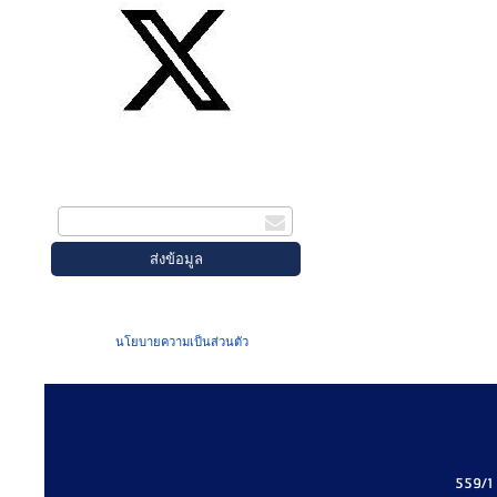
สมัครรับข่าวสาร
กรอกอีเมล
เมื่อท่านส่งข้อมูลผ่านฟอร์ม จะถือว่าท่าน
ยอมรับใน
นโยบายความเป็นส่วนตัว
ของเรา
559/1