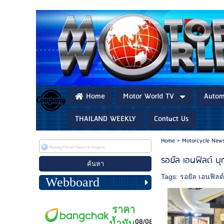
Home
Motor World TV
Autom
THAILAND WEEKLY
Contact Us
Home
>
Motorcycle News
รอยัล เอนฟิลด์ บุ
Tags:
รอยัล เอนฟิลด
Webboard