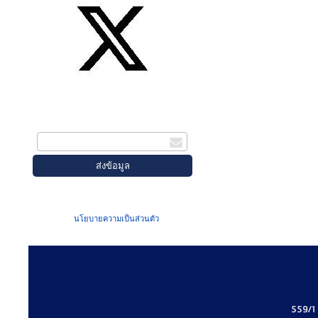
สมัครรับข่าวสาร
กรอกอีเมล
เมื่อท่านส่งข้อมูลผ่านฟอร์ม จะถือว่าท่าน
ยอมรับใน
นโยบายความเป็นส่วนตัว
ของเรา
559/1