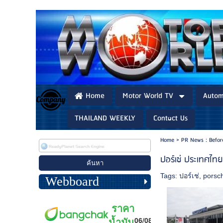
Home
Motor World TV
Autom
THAILAND WEEKLY
Contact Us
Home
>
PR News : Befo
ปอร์เช่ ประเทศไทย
Tags:
ปอร์เช่
,
porsc
Webboard