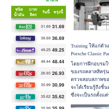
Training ให้แก่ตั
Porsche Classic Par
โดยการฝึกอบรมในหั
ของรถคลาสสิครุ่น
ตรวจสอบสภาพของเก
จะได้เรียนรู้ถึงช
ซึ่งจะเป็นรถตั้งแต่