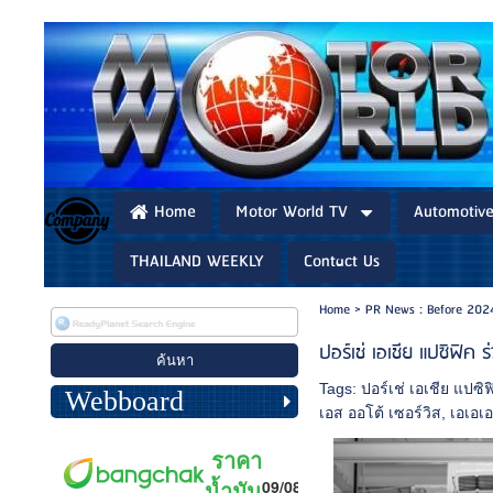
Home
Motor World TV
Automotiv
THAILAND WEEKLY
Contact Us
Home
>
PR News : Before 202
ปอร์เช่ เอเชีย แปซิฟิค
Tags:
ปอร์เช่ เอเชีย แปซิฟ
Webboard
เอส ออโต้ เซอร์วิส
,
เอเอเ