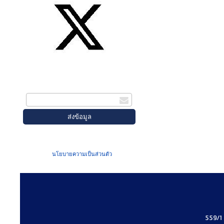
สมัครรับข่าวสาร
กรอกอีเมล
เมื่อท่านส่งข้อมูลผ่านฟอร์ม จะถือว่าท่าน
ยอมรับใน
นโยบายความเป็นส่วนตัว
ของเรา
559/1