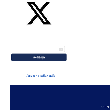
สมัครรับข่าวสาร
กรอกอีเมล
เมื่อท่านส่งข้อมูลผ่านฟอร์ม จะถือว่าท่าน
ยอมรับใน
นโยบายความเป็นส่วนตัว
ของเรา
559/1