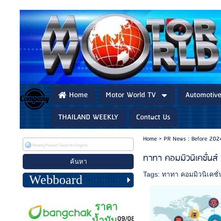
Home
Motor World TV
Automotiv
THAILAND WEEKLY
Contact Us
Home
>
PR News : Before 202
ทาทา คอมมิวนิเคชั่นส์
Tags:
ทาทา คอมมิวนิเคชั่
Webboard