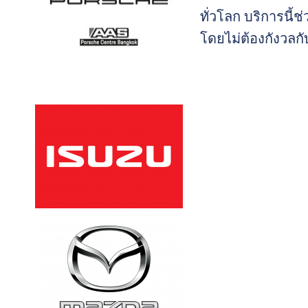
ทั่วโลก บริการนี้
โดยไม่ต้องกังวลกั