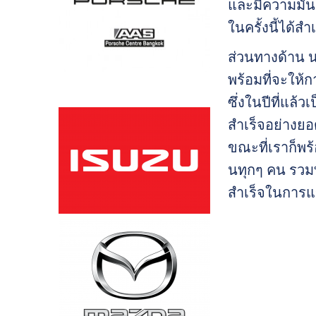
และมีความมั่น
ในครั้งนี้ได้ส
ส่วนทางด้าน 
พร้อมที่จะให้
ซึ่งในปีที่แล
สำเร็จอย่างยอ
ขณะที่เราก็พร
นทุกๆ คน รวม
สำเร็จในการแข่