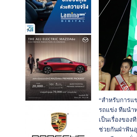
“สำหรับการแข่
รถแข่ง ทีมนำท
เป็นเรื่องของท
ช่วยกันฝ่าฟัน