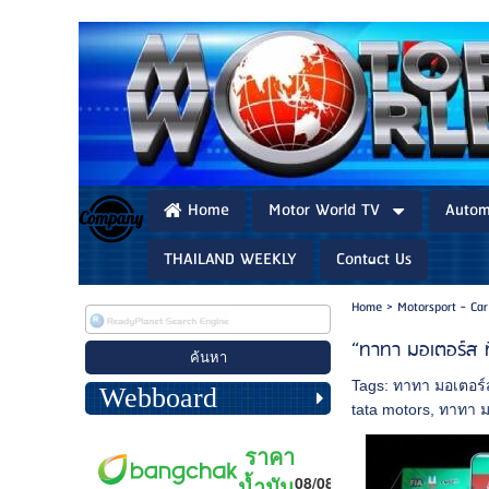
Home
Motor World TV
Autom
THAILAND WEEKLY
Contact Us
Home
>
Motorsport - Car
“ทาทา มอเตอร์ส ที
Tags:
ทาทา มอเตอร์
Webboard
tata motors
,
ทาทา ม