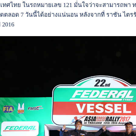
เทศไทย ในรถหมายเลข 121 มั่นใจว่าจะสามารถพา ทา
ดตลอด 7 วันนี้ได้อย่างแน่นอน หลังจากที่ ราชัน ไตรร
ี 2016