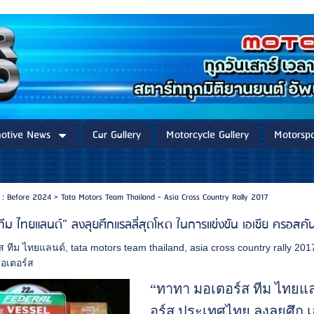
otive News
Car Gallery
Motorcycle Gallery
Motorspo
 : Before 2024
>
Tata Motors Team Thailand - Asia Cross Country Rally 2017
ม ไทยแลนด์” ลงลุยศึกแรลลี่สุดโหด ในการแข่งขัน เอเชีย ครอสคัน
ส ทีม ไทยแลนด์
,
tata motors team thailand
,
asia cross country rally 201
อเตอร์ส
“ทาทา มอเตอร์ส ทีม ไทยแ
อร์ส ประเทศไทย ลงลุยศึก เ