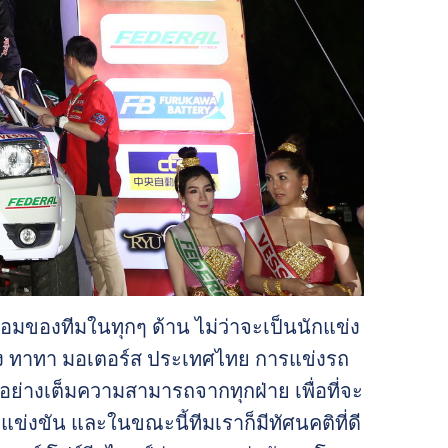
อมของทีมในทุกๆ ด้าน ไม่ว่าจะเป็นนักแข่ง
่ของ ทาทา มอเตอร์ส ประเทศไทย การแข่งรถ
นอย่างเต็มความสามารถจากทุกฝ่าย เพื่อที่จะ
ข่งขัน และในขณะนี้ทีมเราก็มีทัศนคติที่ดี